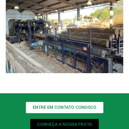
ENTRE EM CONTATO CONOSCO
CONHEÇA A NOSSA FROTA