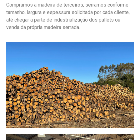
Compramos a madeira de terceiros, serramos conforme
tamanho, largura e espessura solicitada por cada cliente,
até chegar a parte de industrialização dos pallets ou
venda da própria madeira serrada.