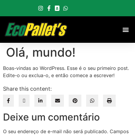
Olá, mundo!
Boas-vindas ao WordPress. Esse é o seu primeiro post.
Edite-o ou exclua-o, e então comece a escrever!
Share this content:
Deixe um comentário
O seu endereço de e-mail não será publicado.
Campos