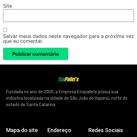
Site
Salvar meus dados neste navegador para a próxima vez
que eu comentar.
Fundada no ano de 2000, a Empresa Ecopallets possui sua
indústria localizada na cidade de São João do Itaperiú, norte do
estado de Santa Catarina.
Mapa do site
Endereço
Redes Sociais