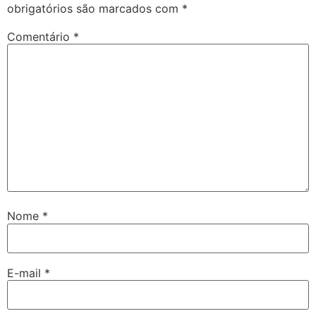
obrigatórios são marcados com
*
Comentário
*
Nome
*
E-mail
*